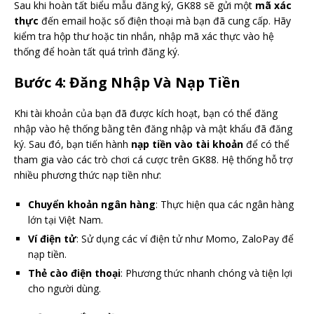
Sau khi hoàn tất biểu mẫu đăng ký, GK88 sẽ gửi một
mã xác
thực
đến email hoặc số điện thoại mà bạn đã cung cấp. Hãy
kiểm tra hộp thư hoặc tin nhắn, nhập mã xác thực vào hệ
thống để hoàn tất quá trình đăng ký.
Bước 4:
Đăng Nhập Và Nạp Tiền
Khi tài khoản của bạn đã được kích hoạt, bạn có thể đăng
nhập vào hệ thống bằng tên đăng nhập và mật khẩu đã đăng
ký. Sau đó, bạn tiến hành
nạp tiền vào tài khoản
để có thể
tham gia vào các trò chơi cá cược trên GK88. Hệ thống hỗ trợ
nhiều phương thức nạp tiền như:
Chuyển khoản ngân hàng
: Thực hiện qua các ngân hàng
lớn tại Việt Nam.
Ví điện tử
: Sử dụng các ví điện tử như Momo, ZaloPay để
nạp tiền.
Thẻ cào điện thoại
: Phương thức nhanh chóng và tiện lợi
cho người dùng.