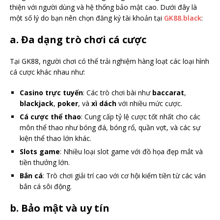
thiện với người dùng và hệ thống bảo mật cao. Dưới đây là
một số lý do bạn nên chọn đăng ký tài khoản tại
GK88.black
:
a.
Đa dạng trò chơi cá cược
Tại GK88, người chơi có thể trải nghiệm hàng loạt các loại hình
cá cược khác nhau như:
Casino trực tuyến
: Các trò chơi bài như
baccarat
,
blackjack
,
poker
, và
xì dách
với nhiều mức cược.
Cá cược thể thao
: Cung cấp tỷ lệ cược tốt nhất cho các
môn thể thao như bóng đá, bóng rổ, quần vợt, và các sự
kiện thể thao lớn khác.
Slots game
: Nhiều loại slot game với đồ họa đẹp mắt và
tiền thưởng lớn.
Bắn cá
: Trò chơi giải trí cao với cơ hội kiếm tiền từ các ván
bắn cá sôi động.
b.
Bảo mật và uy tín