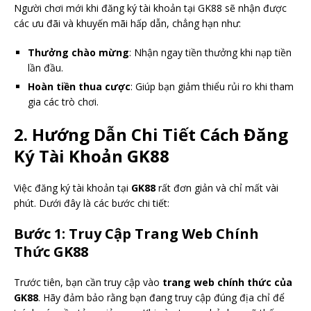
Người chơi mới khi đăng ký tài khoản tại GK88 sẽ nhận được
các ưu đãi và khuyến mãi hấp dẫn, chẳng hạn như:
Thưởng chào mừng
: Nhận ngay tiền thưởng khi nạp tiền
lần đầu.
Hoàn tiền thua cược
: Giúp bạn giảm thiểu rủi ro khi tham
gia các trò chơi.
2.
Hướng Dẫn Chi Tiết Cách Đăng
Ký Tài Khoản GK88
Việc đăng ký tài khoản tại
GK88
rất đơn giản và chỉ mất vài
phút. Dưới đây là các bước chi tiết:
Bước 1:
Truy Cập Trang Web Chính
Thức GK88
Trước tiên, bạn cần truy cập vào
trang web chính thức của
GK88
. Hãy đảm bảo rằng bạn đang truy cập đúng địa chỉ để