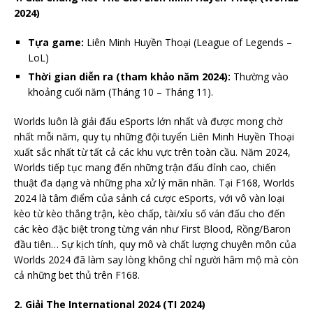
2024)
Tựa game:
Liên Minh Huyền Thoại (League of Legends –
LoL)
Thời gian diễn ra (tham khảo năm 2024):
Thường vào
khoảng cuối năm (Tháng 10 – Tháng 11).
Worlds luôn là giải đấu eSports lớn nhất và được mong chờ
nhất mỗi năm, quy tụ những đội tuyển Liên Minh Huyền Thoại
xuất sắc nhất từ tất cả các khu vực trên toàn cầu. Năm 2024,
Worlds tiếp tục mang đến những trận đấu đỉnh cao, chiến
thuật đa dạng và những pha xử lý mãn nhãn. Tại F168, Worlds
2024 là tâm điểm của sảnh cá cược eSports, với vô vàn loại
kèo từ kèo thắng trận, kèo chấp, tài/xỉu số ván đấu cho đến
các kèo đặc biệt trong từng ván như First Blood, Rồng/Baron
đầu tiên… Sự kịch tính, quy mô và chất lượng chuyên môn của
Worlds 2024 đã làm say lòng không chỉ người hâm mộ mà còn
cả những bet thủ trên F168.
2. Giải The International 2024 (TI 2024)