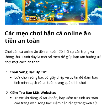
Các mẹo chơi bắn cá online ăn
tiền an toàn
Chơi bắn cá online ăn tiền an toàn đòi hỏi sự cẩn trọng và
thông thái. Dưới đây là một số mẹo để giúp bạn tận hưởng trò
chơi một cách an toàn:
Chọn Sòng Bạc Uy Tín:
Lựa chọn sòng bạc có giấy phép và uy tín để đảm bảo
tính minh bạch và an toàn trong quá trình chơi.
Kiểm Tra Bảo Mật Website:
Trước khi đăng ký tài khoản, hãy kiểm tra tính an toàn
của trang web sòng bạc. Đảm bảo rằng trang web sử