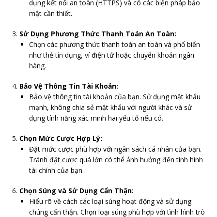
dụng kết nối an toàn (HTTPS) và có các biện pháp bảo
mật cần thiết.
Sử Dụng Phương Thức Thanh Toán An Toàn:
Chọn các phương thức thanh toán an toàn và phổ biến
như thẻ tín dụng, ví điện tử hoặc chuyển khoản ngân
hàng.
Bảo Vệ Thông Tin Tài Khoản:
Bảo vệ thông tin tài khoản của bạn. Sử dụng mật khẩu
mạnh, không chia sẻ mật khẩu với người khác và sử
dụng tính năng xác minh hai yếu tố nếu có.
Chọn Mức Cược Hợp Lý:
Đặt mức cược phù hợp với ngân sách cá nhân của bạn.
Tránh đặt cược quá lớn có thể ảnh hưởng đến tình hình
tài chính của bạn.
Chọn Súng và Sử Dụng Cẩn Thận:
Hiểu rõ về cách các loại súng hoạt động và sử dụng
chúng cẩn thận. Chọn loại súng phù hợp với tình hình trò