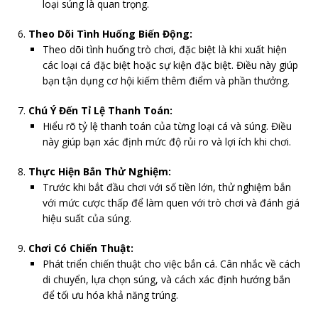
loại súng là quan trọng.
Theo Dõi Tình Huống Biến Động:
Theo dõi tình huống trò chơi, đặc biệt là khi xuất hiện
các loại cá đặc biệt hoặc sự kiện đặc biệt. Điều này giúp
bạn tận dụng cơ hội kiếm thêm điểm và phần thưởng.
Chú Ý Đến Tỉ Lệ Thanh Toán:
Hiểu rõ tỷ lệ thanh toán của từng loại cá và súng. Điều
này giúp bạn xác định mức độ rủi ro và lợi ích khi chơi.
Thực Hiện Bắn Thử Nghiệm:
Trước khi bắt đầu chơi với số tiền lớn, thử nghiệm bắn
với mức cược thấp để làm quen với trò chơi và đánh giá
hiệu suất của súng.
Chơi Có Chiến Thuật:
Phát triển chiến thuật cho việc bắn cá. Cân nhắc về cách
di chuyển, lựa chọn súng, và cách xác định hướng bắn
để tối ưu hóa khả năng trúng.