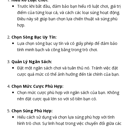
Trước khi bắt đầu, đảm bảo bạn hiểu rõ luật chơi, giá trị
điểm của từng loại cá, và cách các loại súng hoạt động.
Điều này sẽ giúp bạn chọn lựa chiến thuật và súng phù
hợp.
Chọn Sòng Bạc Uy Tín:
Lựa chọn sòng bạc uy tín và có giấy phép để đảm bảo
tính minh bạch và công bằng trong trò chơi.
Quản Lý Ngân Sách:
Đặt một ngân sách chơi và tuân thủ nó. Tránh việc đặt
cược quá mức có thể ảnh hưởng đến tài chính của bạn.
Chọn Mức Cược Phù Hợp:
Chọn mức cược phù hợp với ngân sách của bạn. Không
nên đặt cược quá lớn so với số tiền bạn có.
Chọn Súng Phù Hợp:
Hiểu cách sử dụng và chọn lựa súng phù hợp với tình
hình trò chơi. Sự linh hoạt trong việc chuyển đổi giữa các