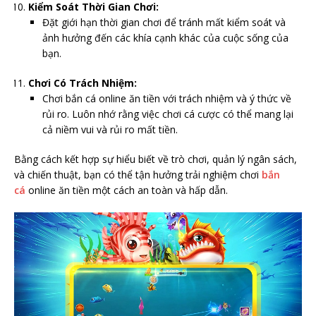
Kiểm Soát Thời Gian Chơi:
Đặt giới hạn thời gian chơi để tránh mất kiểm soát và
ảnh hưởng đến các khía cạnh khác của cuộc sống của
bạn.
Chơi Có Trách Nhiệm:
Chơi bắn cá online ăn tiền với trách nhiệm và ý thức về
rủi ro. Luôn nhớ rằng việc chơi cá cược có thể mang lại
cả niềm vui và rủi ro mất tiền.
Bằng cách kết hợp sự hiểu biết về trò chơi, quản lý ngân sách,
và chiến thuật, bạn có thể tận hưởng trải nghiệm chơi
bắn
cá
online ăn tiền một cách an toàn và hấp dẫn.