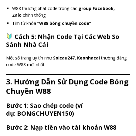
W88 thường phát code trong các
group Facebook,
Zalo
chính thống
Tìm từ khóa
“W88 bóng chuyền code”
Cách 5: Nhận Code Tại Các Web So
Sánh Nhà Cái
Một số trang uy tín như
Soicau247, Keonhacai
thường đăng
code W88 mới nhất.
3. Hướng Dẫn Sử Dụng Code Bóng
Chuyền W88
Bước 1: Sao chép code
(ví
dụ:
BONGCHUYEN150
)
Bước 2: Nạp tiền vào tài khoản W88