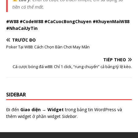
tiền có thể mất.
#W88 #CodeW88 #CaCuocBongChuyen #KhuyenMaiW88
#NhaCaiUyTin
TRƯỚC ĐÓ
Poker Tại W88: Cách Chọn Bàn Chơi May Mắn
TIẾP THEO
Cá cược bóng đá w88: Chỉ 1 click, “rung chuyển” cả bảng tỷ lệ kèo.
SIDEBAR
Đi đến
Giao diện → Widget
trong bảng tin WordPress và
thêm widget ở phần widget
Sidebar
.