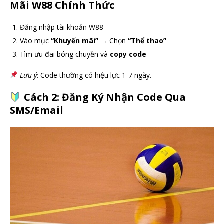
Mãi W88 Chính Thức
Đăng nhập tài khoản W88
Vào mục
“Khuyến mãi”
→ Chọn
“Thể thao”
Tìm ưu đãi bóng chuyền và
copy code
Lưu ý
: Code thường có hiệu lực 1-7 ngày.
Cách 2: Đăng Ký Nhận Code Qua
SMS/Email