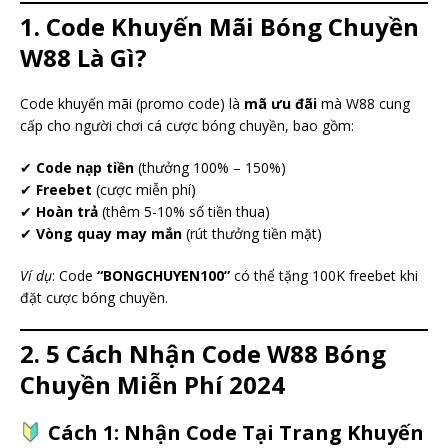
1. Code Khuyến Mãi Bóng Chuyền
W88 Là Gì?
Code khuyến mãi (promo code) là
mã ưu đãi
mà W88 cung
cấp cho người chơi cá cược bóng chuyền, bao gồm:
✔
Code nạp tiền
(thưởng 100% – 150%)
✔
Freebet
(cược miễn phí)
✔
Hoàn trả
(thêm 5-10% số tiền thua)
✔
Vòng quay may mắn
(rút thưởng tiền mặt)
Ví dụ
: Code
“BONGCHUYEN100”
có thể tặng 100K freebet khi
đặt cược bóng chuyền.
2. 5 Cách Nhận Code W88 Bóng
Chuyền Miễn Phí 2024
Cách 1: Nhận Code Tại Trang Khuyến