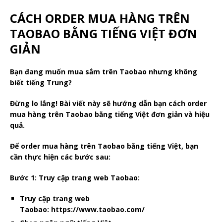
CÁCH ORDER MUA HÀNG TRÊN
TAOBAO BẰNG TIẾNG VIỆT ĐƠN
GIẢN
Bạn đang muốn mua sắm trên Taobao nhưng không
biết tiếng Trung?
Đừng lo lắng! Bài viết này sẽ hướng dẫn bạn cách order
mua hàng trên Taobao bằng tiếng Việt đơn giản và hiệu
quả.
Để order mua hàng trên Taobao bằng tiếng Việt, bạn
cần thực hiện các bước sau:
Bước 1: Truy cập trang web Taobao:
Truy cập trang web
Taobao: https://www.taobao.com/