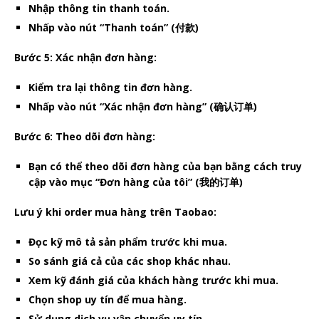
Nhập thông tin thanh toán.
Nhấp vào nút “Thanh toán” (付款)
Bước 5: Xác nhận đơn hàng:
Kiểm tra lại thông tin đơn hàng.
Nhấp vào nút “Xác nhận đơn hàng” (确认订单)
Bước 6: Theo dõi đơn hàng:
Bạn có thể theo dõi đơn hàng của bạn bằng cách truy
cập vào mục “Đơn hàng của tôi” (我的订单)
Lưu ý khi order mua hàng trên Taobao:
Đọc kỹ mô tả sản phẩm trước khi mua.
So sánh giá cả của các shop khác nhau.
Xem kỹ đánh giá của khách hàng trước khi mua.
Chọn shop uy tín để mua hàng.
Sử dụng dịch vụ vận chuyển uy tín.