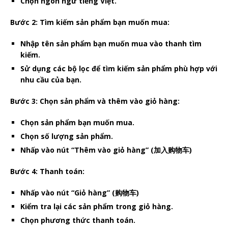
Chọn ngôn ngữ tiếng Việt.
Bước 2: Tìm kiếm sản phẩm bạn muốn mua:
Nhập tên sản phẩm bạn muốn mua vào thanh tìm
kiếm.
Sử dụng các bộ lọc để tìm kiếm sản phẩm phù hợp với
nhu cầu của bạn.
Bước 3: Chọn sản phẩm và thêm vào giỏ hàng:
Chọn sản phẩm bạn muốn mua.
Chọn số lượng sản phẩm.
Nhấp vào nút “Thêm vào giỏ hàng” (加入购物车)
Bước 4: Thanh toán:
Nhấp vào nút “Giỏ hàng” (购物车)
Kiểm tra lại các sản phẩm trong giỏ hàng.
Chọn phương thức thanh toán.