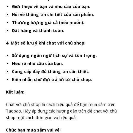
Giới thiệu về bạn và nhu cầu của bạn.
Hỏi về thông tin chi tiết của sản phẩm.
Thương lượng giá cả (nếu muốn).
Đặt hàng và thanh toán.
4. Một số lưu ý khi chat với chủ shop:
Sử dụng ngôn ngữ lịch sự và tôn trọng.
Nêu rõ nhu cầu của bạn.
Cung cấp đầy đủ thông tin cần thiết.
Kiên nhẫn chờ đợi trả lời từ chủ shop.
Kết luận:
Chat với chủ shop là cách hiệu quả để bạn mua sắm trên
Taobao. Hãy áp dụng các hướng dẫn trên để chat với chủ
shop một cách đơn giản và hiệu quả.
Chúc bạn mua sắm vui vẻ!