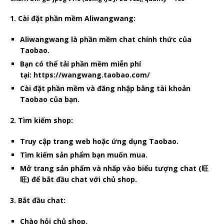
1. Cài đặt phần mềm Aliwangwang:
Aliwangwang là phần mềm chat chính thức của
Taobao.
Bạn có thể tải phần mềm miễn phí
tại: https://wangwang.taobao.com/
Cài đặt phần mềm và đăng nhập bằng tài khoản
Taobao của bạn.
2. Tìm kiếm shop:
Truy cập trang web hoặc ứng dụng Taobao.
Tìm kiếm sản phẩm bạn muốn mua.
Mở trang sản phẩm và nhấp vào biểu tượng chat (旺
旺) để bắt đầu chat với chủ shop.
3. Bắt đầu chat:
Chào hỏi chủ shop.