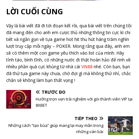
LỜI CUỐI CÙNG
Vậy là bài viết đã đi tới đoạn kết rồi, qua bài viết trên chúng tôi
đã mang đến cho anh em cược thủ những thông tin cực kì chi
tiết và ngắn gọn về tựa game hot hit thu hút hàng trăm nghìn
lượt truy cập mỗi ngày – POKER. Mong rằng qua đây, anh em
sẽ có thêm một con game yêu thích vào list của mình. Hãy
tỉnh táo, bình tĩnh, có những nước đi thật hoàn hảo để rinh về
nhiều phần quà cực khủng từ nhà cái
VN88
nhé. Còn bạn, bạn
đã thử tựa game này chưa, chờ đợi gì mà không thử nhỉ, chắc
chắn sẽ không làm bạn thất vọng !
TRƯỚC ĐÓ
Hưởng trọn vẹn trải nghiệm với gói thành viên VIP tại
8XBET
TIẾP THEO
Những cách “tạo bùa” giúp mang lại may mắn trong
những ván bài