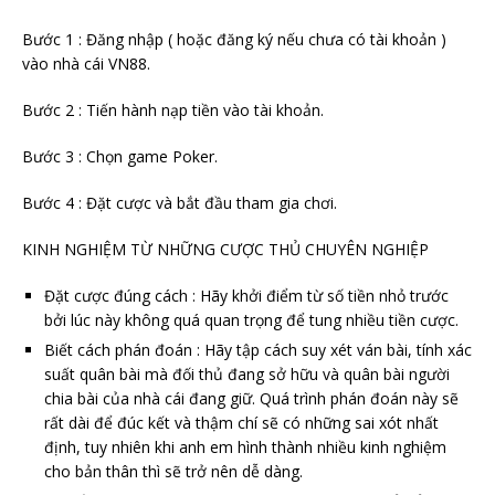
Bước 1 : Đăng nhập ( hoặc đăng ký nếu chưa có tài khoản )
vào nhà cái VN88.
Bước 2 : Tiến hành nạp tiền vào tài khoản.
Bước 3 : Chọn game Poker.
Bước 4 : Đặt cược và bắt đầu tham gia chơi.
KINH NGHIỆM TỪ NHỮNG CƯỢC THỦ CHUYÊN NGHIỆP
Đặt cược đúng cách : Hãy khởi điểm từ số tiền nhỏ trước
bởi lúc này không quá quan trọng để tung nhiều tiền cược.
Biết cách phán đoán : Hãy tập cách suy xét ván bài, tính xác
suất quân bài mà đối thủ đang sở hữu và quân bài người
chia bài của nhà cái đang giữ. Quá trình phán đoán này sẽ
rất dài để đúc kết và thậm chí sẽ có những sai xót nhất
định, tuy nhiên khi anh em hình thành nhiều kinh nghiệm
cho bản thân thì sẽ trở nên dễ dàng.