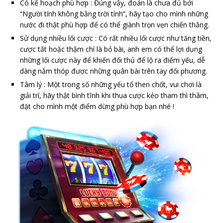
Có kế hoạch phù hợp : Đúng vậy, đoán là chưa đủ bởi
“Người tính không bằng trời tính”, hãy tạo cho mình những
nước đi thật phù hợp để có thể giành trọn vẹn chiến thắng.
Sử dụng nhiều lối cược : Có rất nhiều lối cược như tăng tiền,
cược tất hoặc thậm chí là bỏ bài, anh em có thể lợi dụng
những lối cược này để khiến đối thủ để lộ ra điểm yếu, dễ
dàng nắm thóp được những quân bài trên tay đối phương.
Tâm lý : Một trong số những yếu tố then chốt, vui chơi là
giải trí, hãy thật bình tĩnh khi thua cược kẻo tham thì thâm,
đặt cho mình một điểm dừng phù hợp bạn nhé !