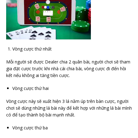
Vòng cược thứ nhất
Mỗi người sẽ được Dealer chia 2 quân bài, người chơi sẽ tham
gia đặt cược trước khi nhà cái chia bài, vòng cược đi đến hồi
kết nếu không ai tăng tiền cược.
Vòng cược thứ hai
Vòng cược này sẽ xuất hiện 3 lá nằm úp trên bàn cược, người
chơi sẽ dùng những lá bài này để kết hợp với những lá bài mình
có để tạo thành bộ bài mạnh nhất.
Vòng cược thứ ba