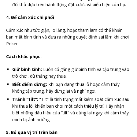
đối thủ dựa trên hành động đặt cược và biểu hiện của họ.
4. Để cảm xúc chi phối
Cảm xúc như tức giận, lo lắng, hoặc tham lam có thể khiến
bạn mất bình tĩnh và đưa ra những quyết định sai lầm khi chơi
Poker.
Cách khắc phục:
Giữ bình tĩnh:
Luôn cố gắng giữ bình tĩnh và tập trung vào
trò chơi, dù thắng hay thua.
Biết điểm dừng:
Khi bạn đang thua lỗ hoặc cảm thấy
không tập trung, hãy dừng lại và nghỉ ngơi.
Tránh “tilt”:
“Tilt” là tình trạng mất kiểm soát cảm xúc sau
khi thua lỗ, khiến bạn chơi một cách thiếu lý trí. Hãy nhận
biết những dấu hiệu của “tilt” và dừng lại ngay khi cảm thấy
mình bị ảnh hưởng.
5. Bỏ qua vị trí trên bàn