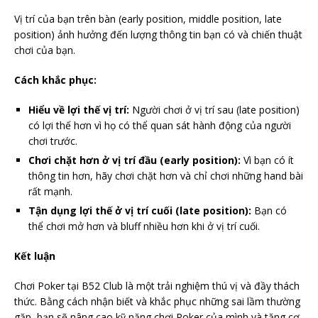
Vị trí của bạn trên bàn (early position, middle position, late
position) ảnh hưởng đến lượng thông tin bạn có và chiến thuật
chơi của bạn.
Cách khắc phục:
Hiểu về lợi thế vị trí:
Người chơi ở vị trí sau (late position)
có lợi thế hơn vì họ có thể quan sát hành động của người
chơi trước.
Chơi chặt hơn ở vị trí đầu (early position):
Vì bạn có ít
thông tin hơn, hãy chơi chặt hơn và chỉ chơi những hand bài
rất mạnh.
Tận dụng lợi thế ở vị trí cuối (late position):
Bạn có
thể chơi mở hơn và bluff nhiều hơn khi ở vị trí cuối.
Kết luận
Chơi Poker tại B52 Club là một trải nghiệm thú vị và đầy thách
thức. Bằng cách nhận biết và khắc phục những sai lầm thường
gặp, bạn sẽ nâng cao kỹ năng chơi Poker của mình và tăng cơ