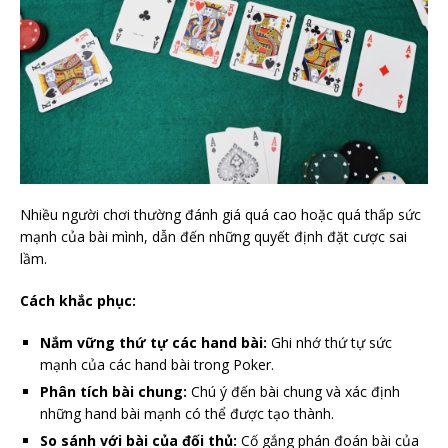
Nhiều người chơi thường đánh giá quá cao hoặc quá thấp sức
mạnh của bài mình, dẫn đến những quyết định đặt cược sai
lầm.
Cách khắc phục:
Nắm vững thứ tự các hand bài:
Ghi nhớ thứ tự sức
mạnh của các hand bài trong Poker.
Phân tích bài chung:
Chú ý đến bài chung và xác định
những hand bài mạnh có thể được tạo thành.
So sánh với bài của đối thủ:
Cố gắng phán đoán bài của