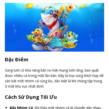
Đặc Điểm
Súng lưới có khả năng bắn ra một mạng lưới rộng, bao quát
được nhiều cá trong một lần bắn. Đây là loại súng thích hợp để
săn bắt một nhóm cá cùng lúc, đặc biệt là khi chúng tập trung
ở một khu vực nhất định.
Cách Sử Dụng Tối Ưu
Bắn Nhóm Cá
: Khi thấy một nhóm cá di chuyển gần nhau,