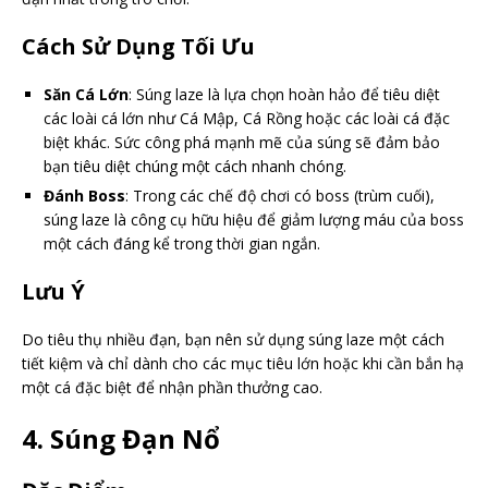
Cách Sử Dụng Tối Ưu
Săn Cá Lớn
: Súng laze là lựa chọn hoàn hảo để tiêu diệt
các loài cá lớn như Cá Mập, Cá Rồng hoặc các loài cá đặc
biệt khác. Sức công phá mạnh mẽ của súng sẽ đảm bảo
bạn tiêu diệt chúng một cách nhanh chóng.
Đánh Boss
: Trong các chế độ chơi có boss (trùm cuối),
súng laze là công cụ hữu hiệu để giảm lượng máu của boss
một cách đáng kể trong thời gian ngắn.
Lưu Ý
Do tiêu thụ nhiều đạn, bạn nên sử dụng súng laze một cách
tiết kiệm và chỉ dành cho các mục tiêu lớn hoặc khi cần bắn hạ
một cá đặc biệt để nhận phần thưởng cao.
4. Súng Đạn Nổ