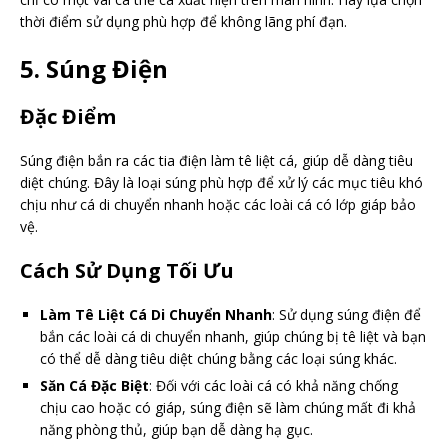
thời điểm sử dụng phù hợp để không lãng phí đạn.
5. Súng Điện
Đặc Điểm
Súng điện bắn ra các tia điện làm tê liệt cá, giúp dễ dàng tiêu
diệt chúng. Đây là loại súng phù hợp để xử lý các mục tiêu khó
chịu như cá di chuyển nhanh hoặc các loài cá có lớp giáp bảo
vệ.
Cách Sử Dụng Tối Ưu
Làm Tê Liệt Cá Di Chuyển Nhanh
: Sử dụng súng điện để
bắn các loài cá di chuyển nhanh, giúp chúng bị tê liệt và bạn
có thể dễ dàng tiêu diệt chúng bằng các loại súng khác.
Săn Cá Đặc Biệt
: Đối với các loài cá có khả năng chống
chịu cao hoặc có giáp, súng điện sẽ làm chúng mất đi khả
năng phòng thủ, giúp bạn dễ dàng hạ gục.