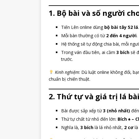
1. Bộ bài và số người ch
Tiến Lên online dùng
bộ bài tây 52 lá
.
Mỗi bàn thường có từ
2 đến 4 người
.
Hệ thống sẽ tự động chia bài, mỗi ngườ
Trong ván đầu tiên, ai cầm
3 bích
sẽ đ
trước.
Kinh nghiệm
: Dù luật online không đổi, 
chuẩn bị chiến thuật.
2. Thứ tự và giá trị lá bà
Bài được sắp xếp từ
3 (nhỏ nhất)
đế
Thứ tự chất từ nhỏ đến lớn:
Bích ♠ – C
Nghĩa là,
3 bích
là lá nhỏ nhất,
2 cơ
là 