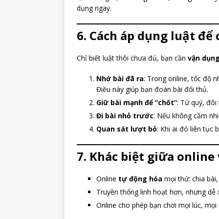
dụng ngay.
6. Cách áp dụng luật để 
Chỉ biết luật thôi chưa đủ, bạn cần
vận dụn
Nhớ bài đã ra
: Trong online, tốc độ 
Điều này giúp bạn đoán bài đối thủ.
Giữ bài mạnh để “chốt”
: Tứ quý, đôi
Đi bài nhỏ trước
: Nếu không cầm nhi
Quan sát lượt bỏ
: Khi ai đó liên tục
7. Khác biệt giữa online
Online
tự động hóa
mọi thứ: chia bài,
Truyền thống linh hoạt hơn, nhưng dễ x
Online cho phép bạn chơi mọi lúc, mọi 