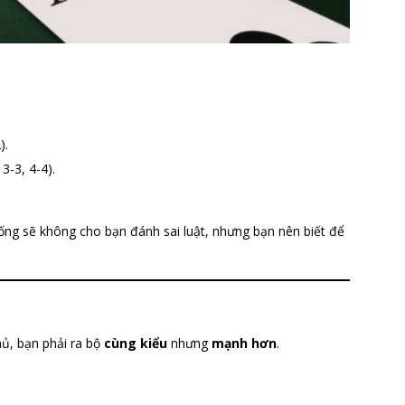
).
 3-3, 4-4).
hống sẽ không cho bạn đánh sai luật, nhưng bạn nên biết để
hủ, bạn phải ra bộ
cùng kiểu
nhưng
mạnh hơn
.