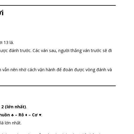
ơi
i 13 lá.
ược đánh trước. Các ván sau, người thắng ván trước sẽ đi
bạn vẫn nên nhớ cách vận hành để đoán được vòng đánh và
i
n
2 (lớn nhất)
.
huồn ♣ – Rô ♦ – Cơ ♥
.
lá lớn nhất.