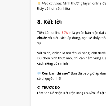
Mẹo cá nhân
: Mình thường luyện online để
thấy dễ hơn rất nhiều.
8. Kết lời
Tiến Lên online
32Win
là phiên bản hiện đại 
chuẩn
và biết cách áp dụng, bạn sẽ thấy mỗi
sự.
Với mình, online là nơi rèn kỹ năng, còn truy
Dù chọn hình thức nào, chỉ cần nắm vững luật
cách riêng của mình.
Còn bạn thì sao?
Bạn đã bao giờ áp dụng 
sẻ bí quyết nhé!
TRƯỚC ĐÓ
Làm Sao Để Nhận Biết Trận Bóng Chuyền Dễ Lật 