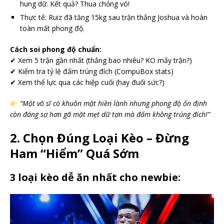
hung dữ. Kết quả? Thua chỏng vó!
Thực tế: Ruiz đã tăng 15kg sau trận thắng Joshua và hoàn
toàn mất phong độ.
Cách soi phong độ chuẩn:
✔ Xem 5 trận gần nhất (thắng bao nhiêu? KO mấy trận?)
✔ Kiểm tra tỷ lệ đấm trúng đích (CompuBox stats)
✔ Xem thể lực qua các hiệp cuối (hay đuối sức?)
“Một võ sĩ có khuôn mặt hiền lành nhưng phong độ ổn định
còn đáng sợ hơn gã mặt mẹt dữ tợn mà đấm không trúng đích!”
2. Chọn Đúng Loại Kèo – Đừng
Ham “Hiểm” Quá Sớm
3 loại kèo dễ ăn nhất cho newbie: