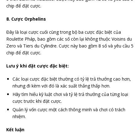
chip để đặt cược.
8. Cược Orphelins
Đây là loại cược cuối cùng trong bộ ba cược đặc biệt của
Roulette Pháp, bao gồm các số còn lại không thuộc Voisins du
Zero và Tiers du Cylindre. Cược này bao gồm 8 số và yêu cầu 5
chip để đặt cược.
Lưu ý khi đặt cược đặc biệt:
Các loại cược đặc biệt thường có tỷ lệ trả thưởng cao hơn,
nhưng đi kèm với đó là xác suất thắng thấp hơn.
Hãy tìm hiểu kỹ luật chơi và tỷ lệ trả thưởng của từng loại
cược trước khi đặt cược.
Quản lý vốn cược một cách thông minh và chơi có trách
nhiệm.
Kết luận