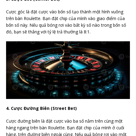
Cược góc là đặt cược vào bốn số tạo thành một hình vuông
trên bàn Roulette. Bạn đặt chip của mình vào giao điểm của
bốn số này. Nếu quả bóng rơi vào bất kỳ số nào trong bốn số
đó, bạn sẽ thắng với tỷ lệ trả thưởng là 8:1.
4. Cược Đường Biên (Street Bet)
Cược đường biên là đặt cược vào ba số nằm trên cùng một
hàng ngang trên bàn Roulette. Bạn đặt chip của mình ở cuối
hàng, trên đường biên ngoài cùng. Nếu quả bóng rơi vào một