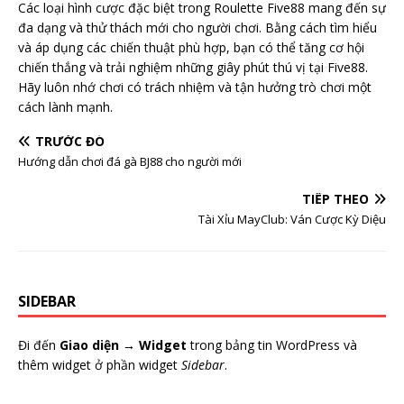
Các loại hình cược đặc biệt trong Roulette Five88 mang đến sự
đa dạng và thử thách mới cho người chơi. Bằng cách tìm hiểu
và áp dụng các chiến thuật phù hợp, bạn có thể tăng cơ hội
chiến thắng và trải nghiệm những giây phút thú vị tại Five88.
Hãy luôn nhớ chơi có trách nhiệm và tận hưởng trò chơi một
cách lành mạnh.
TRƯỚC ĐÓ
Hướng dẫn chơi đá gà BJ88 cho người mới
TIẾP THEO
Tài Xỉu MayClub: Ván Cược Kỳ Diệu
SIDEBAR
Đi đến
Giao diện → Widget
trong bảng tin WordPress và
thêm widget ở phần widget
Sidebar
.