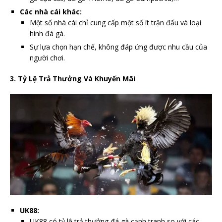
Các nhà cái khác:
Một số nhà cái chỉ cung cấp một số ít trận đấu và loại
hình đá gà.
Sự lựa chọn hạn chế, không đáp ứng được nhu cầu của
người chơi.
3. Tỷ Lệ Trả Thưởng Và Khuyến Mãi
UK88:
UK88 có tỷ lệ trả thưởng đá gà cạnh tranh so với các