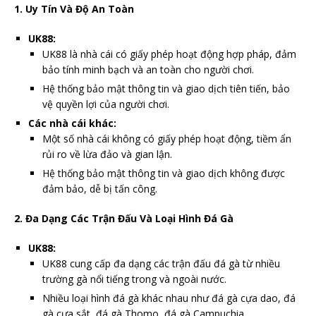
1. Uy Tín Và Độ An Toàn
UK88:
UK88 là nhà cái có giấy phép hoạt động hợp pháp, đảm
bảo tính minh bạch và an toàn cho người chơi.
Hệ thống bảo mật thông tin và giao dịch tiên tiến, bảo
vệ quyền lợi của người chơi.
Các nhà cái khác:
Một số nhà cái không có giấy phép hoạt động, tiềm ẩn
rủi ro về lừa đảo và gian lận.
Hệ thống bảo mật thông tin và giao dịch không được
đảm bảo, dễ bị tấn công.
2. Đa Dạng Các Trận Đấu Và Loại Hình Đá Gà
UK88:
UK88 cung cấp đa dạng các trận đấu đá gà từ nhiều
trường gà nổi tiếng trong và ngoài nước.
Nhiều loại hình đá gà khác nhau như đá gà cựa dao, đá
gà cựa sắt, đá gà Thomo, đá gà Campuchia,…