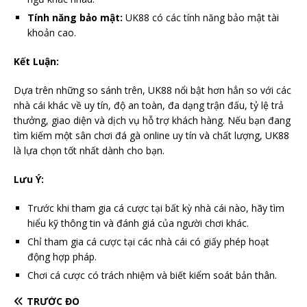
Tính năng bảo mật:
UK88 có các tính năng bảo mật tài
khoản cao.
Kết Luận:
Dựa trên những so sánh trên, UK88 nổi bật hơn hẳn so với các
nhà cái khác về uy tín, độ an toàn, đa dạng trận đấu, tỷ lệ trả
thưởng, giao diện và dịch vụ hỗ trợ khách hàng. Nếu bạn đang
tìm kiếm một sân chơi đá gà online uy tín và chất lượng, UK88
là lựa chọn tốt nhất dành cho bạn.
Lưu Ý:
Trước khi tham gia cá cược tại bất kỳ nhà cái nào, hãy tìm
hiểu kỹ thông tin và đánh giá của người chơi khác.
Chỉ tham gia cá cược tại các nhà cái có giấy phép hoạt
động hợp pháp.
Chơi cá cược có trách nhiệm và biết kiểm soát bản thân.
TRƯỚC ĐÓ