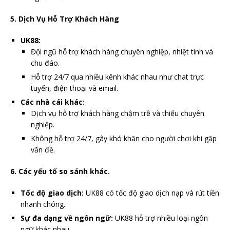
5. Dịch Vụ Hỗ Trợ Khách Hàng
UK88:
Đội ngũ hỗ trợ khách hàng chuyên nghiệp, nhiệt tình và
chu đáo.
Hỗ trợ 24/7 qua nhiều kênh khác nhau như chat trực
tuyến, điện thoại và email.
Các nhà cái khác:
Dịch vụ hỗ trợ khách hàng chậm trễ và thiếu chuyên
nghiệp.
Không hỗ trợ 24/7, gây khó khăn cho người chơi khi gặp
vấn đề.
6. Các yếu tố so sánh khác.
Tốc độ giao dịch:
UK88 có tốc độ giao dịch nạp và rút tiền
nhanh chóng.
Sự đa dạng về ngôn ngữ:
UK88 hỗ trợ nhiều loại ngôn
ngữ khác nhau.