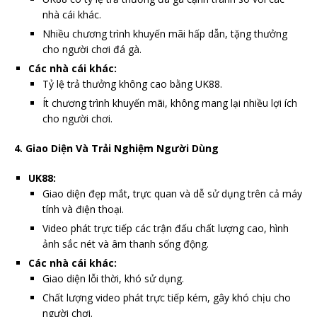
nhà cái khác.
Nhiều chương trình khuyến mãi hấp dẫn, tặng thưởng
cho người chơi đá gà.
Các nhà cái khác:
Tỷ lệ trả thưởng không cao bằng UK88.
Ít chương trình khuyến mãi, không mang lại nhiều lợi ích
cho người chơi.
4. Giao Diện Và Trải Nghiệm Người Dùng
UK88:
Giao diện đẹp mắt, trực quan và dễ sử dụng trên cả máy
tính và điện thoại.
Video phát trực tiếp các trận đấu chất lượng cao, hình
ảnh sắc nét và âm thanh sống động.
Các nhà cái khác:
Giao diện lỗi thời, khó sử dụng.
Chất lượng video phát trực tiếp kém, gây khó chịu cho
người chơi.