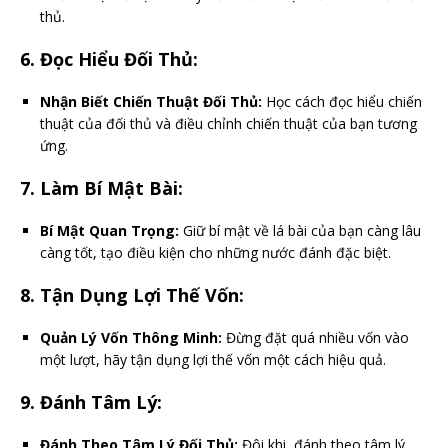
thủ.
6. Đọc Hiểu Đối Thủ:
Nhận Biết Chiến Thuật Đối Thủ:
Học cách đọc hiểu chiến
thuật của đối thủ và điều chỉnh chiến thuật của bạn tương
ứng.
7. Làm Bí Mật Bài:
Bí Mật Quan Trọng:
Giữ bí mật về lá bài của bạn càng lâu
càng tốt, tạo điều kiện cho những nước đánh đặc biệt.
8. Tận Dụng Lợi Thế Vốn:
Quản Lý Vốn Thông Minh:
Đừng đặt quá nhiều vốn vào
một lượt, hãy tận dụng lợi thế vốn một cách hiệu quả.
9. Đánh Tâm Lý:
Đánh Theo Tâm Lý Đối Thủ:
Đôi khi, đánh theo tâm lý