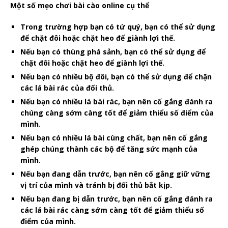
Một số mẹo chơi bài cào online cụ thể
Trong trường hợp bạn có tứ quý, bạn có thể sử dụng
để chặt đôi hoặc chặt heo để giành lợi thế.
Nếu bạn có thùng phá sảnh, bạn có thể sử dụng để
chặt đôi hoặc chặt heo để giành lợi thế.
Nếu bạn có nhiều bộ đôi, bạn có thể sử dụng để chặn
các lá bài rác của đối thủ.
Nếu bạn có nhiều lá bài rác, bạn nên cố gắng đánh ra
chúng càng sớm càng tốt để giảm thiểu số điểm của
mình.
Nếu bạn có nhiều lá bài cùng chất, bạn nên cố gắng
ghép chúng thành các bộ để tăng sức mạnh của
mình.
Nếu bạn đang dẫn trước, bạn nên cố gắng giữ vững
vị trí của mình và tránh bị đối thủ bắt kịp.
Nếu bạn đang bị dẫn trước, bạn nên cố gắng đánh ra
các lá bài rác càng sớm càng tốt để giảm thiểu số
điểm của mình.