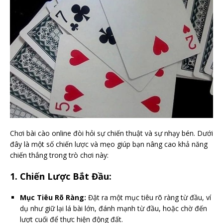
Chơi bài cào online đòi hỏi sự chiến thuật và sự nhạy bén. Dưới
đây là một số chiến lược và mẹo giúp bạn nâng cao khả năng
chiến thắng trong trò chơi này:
1. Chiến Lược Bắt Đầu:
Mục Tiêu Rõ Ràng:
Đặt ra một mục tiêu rõ ràng từ đầu, ví
dụ như giữ lại lá bài lớn, đánh mạnh từ đầu, hoặc chờ đến
lượt cuối để thực hiện động đất.