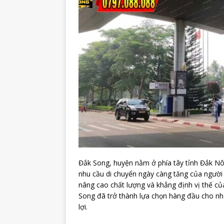
Đắk Song, huyện nằm ở phía tây tỉnh Đắk Nông
nhu cầu di chuyển ngày càng tăng của người
nâng cao chất lượng và khẳng định vị thế của
Song đã trở thành lựa chọn hàng đầu cho nhữ
lợi.