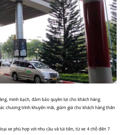
ràng, minh bạch, đảm bảo quyền lợi cho khách hàng.
ác chương trình khuyến mãi, giảm giá cho khách hàng thân
oại xe phù hợp với nhu cầu và túi tiền, từ xe 4 chỗ đến 7