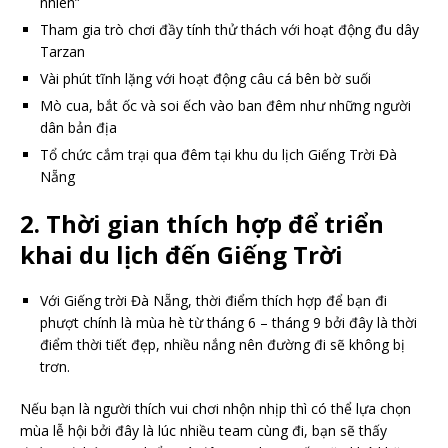
nhiên”
Tham gia trò chơi đầy tính thử thách với hoạt động đu dây
Tarzan
Vài phút tĩnh lặng với hoạt động câu cá bên bờ suối
Mò cua, bắt ốc và soi ếch vào ban đêm như những người
dân bản địa
Tổ chức cắm trại qua đêm tại khu du lịch Giếng Trời Đà
Nẵng
2. Thời gian thích hợp để triển
khai du lịch đến Giếng Trời
Với Giếng trời Đà Nẵng, thời điểm thích hợp để bạn đi
phượt chính là mùa hè từ tháng 6 – tháng 9 bởi đây là thời
điểm thời tiết đẹp, nhiều nắng nên đường đi sẽ không bị
trơn.
Nếu bạn là người thích vui chơi nhộn nhịp thì có thể lựa chọn
mùa lễ hội bởi đây là lúc nhiều team cùng đi, bạn sẽ thấy