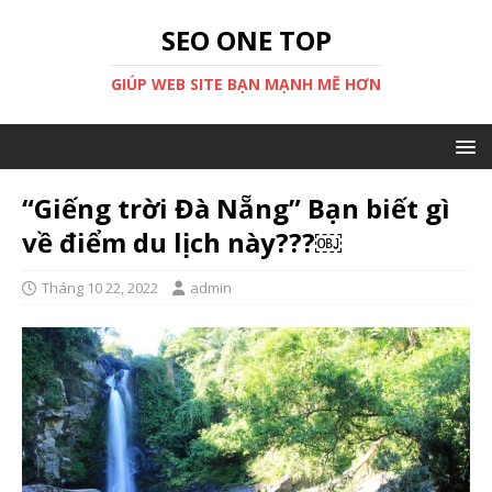
SEO ONE TOP
GIÚP WEB SITE BẠN MẠNH MẼ HƠN
“Giếng trời Đà Nẵng” Bạn biết gì
về điểm du lịch này???￼
Tháng 10 22, 2022
admin