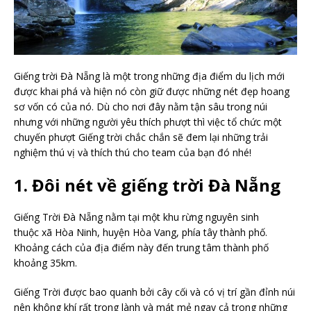
Giếng trời Đà Nẵng là một trong những địa điểm du lịch mới
được khai phá và hiện nó còn giữ được những nét đẹp hoang
sơ vốn có của nó. Dù cho nơi đây nằm tận sâu trong núi
nhưng với những người yêu thích phượt thì việc tổ chức một
chuyến phượt Giếng trời chắc chắn sẽ đem lại những trải
nghiệm thú vị và thích thú cho team của bạn đó nhé!
1. Đôi nét về giếng trời Đà Nẵng
Giếng Trời Đà Nẵng nằm tại một khu rừng nguyên sinh
thuộc xã Hòa Ninh, huyện Hòa Vang, phía tây thành phố.
Khoảng cách của địa điểm này đến trung tâm thành phố
khoảng 35km.
Giếng Trời được bao quanh bởi cây cối và có vị trí gần đỉnh núi
nên không khí rất trong lành và mát mẻ ngay cả trong những