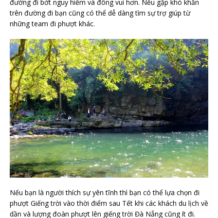
đường đi bớt nguy hiểm và đông vui hơn. Nếu gặp khó khăn
trên đường đi bạn cũng có thể dễ dàng tìm sự trợ giúp từ
những team đi phượt khác.
Nếu bạn là người thích sự yên tĩnh thì bạn có thể lựa chọn đi
phượt Giếng trời vào thời điểm sau Tết khi các khách du lịch về
dần và lượng đoàn phượt lên giếng trời Đà Nẵng cũng ít đi.