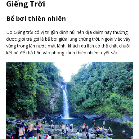
Giếng Trời
Bể bơi thiên nhiên
Do Giếng trời có vị trí gần đỉnh núi nên địa điểm này thường
được giới trẻ gọi là bể bơi giữa lưng chừng trời. Ngoài việc vẫy
vùng trong làn nước mát lành, khách du lịch có thể chặt chuối
kết bè để thả hồn vào phong cảnh thiên nhiên tuyệt sắc.