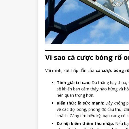
Vì sao cá cược bóng rổ o
Với mình, sức hấp dẫn của
cá cược bóng rổ
Tính giải trí cao:
Dù thắng hay thua, v
sẽ khiến bạn cảm thấy hào hứng và hồi
nên quan trọng hơn.
Kiến thức là sức mạnh:
Đây không ph
về các đội bóng, phong độ cầu thủ, chiế
khách. Càng tìm hiểu kỹ, bạn càng có 
Cơ hội kiếm thêm thu nhập:
Nếu bạn