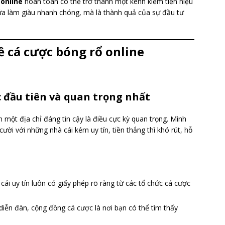
online
hoàn toàn có thể trở thành một kênh kiếm tiền hiệu
 hứa làm giàu nhanh chóng, mà là thành quả của sự đầu tư
 cá cược bóng rổ online
c đầu tiên và quan trọng nhất
n một địa chỉ đáng tin cậy là điều cực kỳ quan trọng. Mình
ười với những nhà cái kém uy tín, tiền thắng thì khó rút, hỗ
ái uy tín luôn có giấy phép rõ ràng từ các tổ chức cá cược
iễn đàn, cộng đồng cá cược là nơi bạn có thể tìm thấy