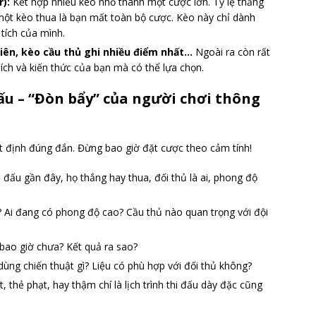
):
Kết hợp nhiều kèo nhỏ thành một cược lớn. Tỷ lệ thắng
 một kèo thua là bạn mất toàn bộ cược. Kèo này chỉ dành
tích của mình.
tiên, kèo cầu thủ ghi nhiều điểm nhất…
Ngoài ra còn rất
hích và kiến thức của bạn mà có thể lựa chọn.
đấu – “Đòn bẩy” của người chơi thông
ết định đúng đắn. Đừng bao giờ đặt cược theo cảm tính!
 đấu gần đây, họ thắng hay thua, đối thủ là ai, phong độ
? Ai đang có phong độ cao? Cầu thủ nào quan trọng với đội
bao giờ chưa? Kết quả ra sao?
ùng chiến thuật gì? Liệu có phù hợp với đối thủ không?
 thẻ phạt, hay thậm chí là lịch trình thi đấu dày đặc cũng