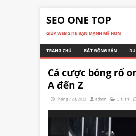
SEO ONE TOP
GIÚP WEB SITE BẠN MẠNH MẼ HƠN
TRANG CHỦ
BẤT ĐỘNG SẢN
DU
Cá cược bóng rổ on
A đến Z
Tháng 7 24, 2023
admin
Giải Trí