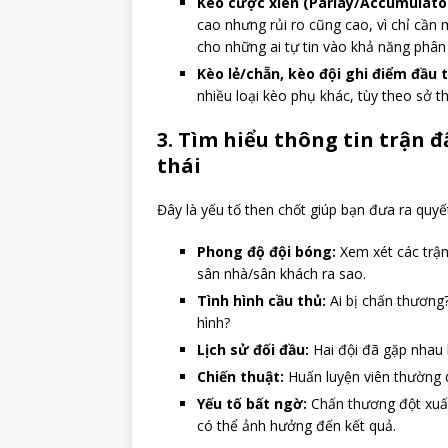
Kèo cược xiên (Parlay/Accumulator
cao nhưng rủi ro cũng cao, vì chỉ cần
cho những ai tự tin vào khả năng phân 
Kèo lẻ/chẵn, kèo đội ghi điểm đầu 
nhiều loại kèo phụ khác, tùy theo sở t
3. Tìm hiểu thông tin trận 
thái
Đây là yếu tố then chốt giúp bạn đưa ra quy
Phong độ đội bóng:
Xem xét các trận
sân nhà/sân khách ra sao.
Tình hình cầu thủ:
Ai bị chấn thương
hình?
Lịch sử đối đầu:
Hai đội đã gặp nhau 
Chiến thuật:
Huấn luyện viên thường d
Yếu tố bất ngờ:
Chấn thương đột xuất,
có thể ảnh hưởng đến kết quả.