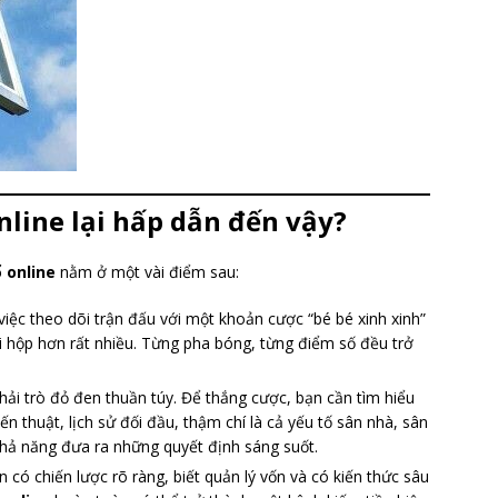
nline lại hấp dẫn đến vậy?
 online
nằm ở một vài điểm sau:
iệc theo dõi trận đấu với một khoản cược “bé bé xinh xinh”
 hộp hơn rất nhiều. Từng pha bóng, từng điểm số đều trở
ải trò đỏ đen thuần túy. Để thắng cược, bạn cần tìm hiểu
n thuật, lịch sử đối đầu, thậm chí là cả yếu tố sân nhà, sân
khả năng đưa ra những quyết định sáng suốt.
 có chiến lược rõ ràng, biết quản lý vốn và có kiến thức sâu