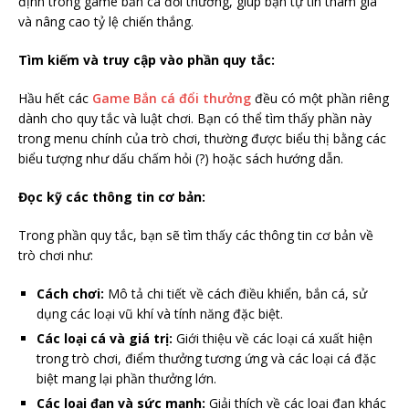
định trong game bắn cá đổi thưởng, giúp bạn tự tin tham gia
và nâng cao tỷ lệ chiến thắng.
Tìm kiếm và truy cập vào phần quy tắc:
Hầu hết các
Game Bắn cá đổi thưởng
đều có một phần riêng
dành cho quy tắc và luật chơi. Bạn có thể tìm thấy phần này
trong menu chính của trò chơi, thường được biểu thị bằng các
biểu tượng như dấu chấm hỏi (?) hoặc sách hướng dẫn.
Đọc kỹ các thông tin cơ bản:
Trong phần quy tắc, bạn sẽ tìm thấy các thông tin cơ bản về
trò chơi như:
Cách chơi:
Mô tả chi tiết về cách điều khiển, bắn cá, sử
dụng các loại vũ khí và tính năng đặc biệt.
Các loại cá và giá trị:
Giới thiệu về các loại cá xuất hiện
trong trò chơi, điểm thưởng tương ứng và các loại cá đặc
biệt mang lại phần thưởng lớn.
Các loại đạn và sức mạnh:
Giải thích về các loại đạn khác