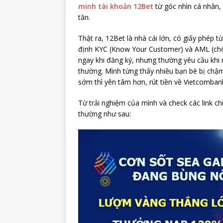
minh tài khoản 12Bet
từ góc nhìn cá nhân,
tăn.
Thật ra, 12Bet là nhà cái lớn, có giấy phép
định KYC (Know Your Customer) và AML (chốn
ngay khi đăng ký, nhưng thường yêu cầu khi nạ
thường. Mình từng thấy nhiều bạn bè bị chậm
sớm thì yên tâm hơn, rút tiền về Vietcomba
Từ trải nghiệm của mình và check các link c
thường như sau: