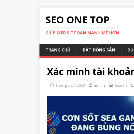
SEO ONE TOP
GIÚP WEB SITE BẠN MẠNH MẼ HƠN
TRANG CHỦ
BẤT ĐỘNG SẢN
DU
Xác minh tài khoả
Tháng 2 27, 2023
admin
Giải Trí