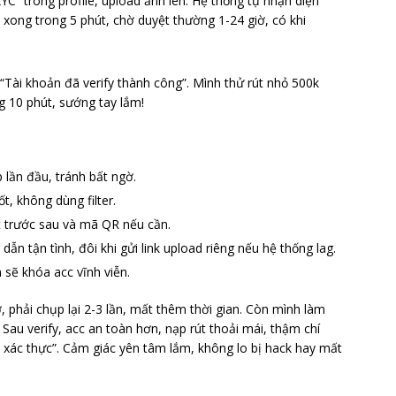
C” trong profile, upload ảnh lên. Hệ thống tự nhận diện
 xong trong 5 phút, chờ duyệt thường 1-24 giờ, có khi
“Tài khoản đã verify thành công”. Mình thử rút nhỏ 500k
g 10 phút, sướng tay lắm!
 lần đầu, tránh bất ngờ.
t, không dùng filter.
 trước sau và mã QR nếu cần.
dẫn tận tình, đôi khi gửi link upload riêng nếu hệ thống lag.
 sẽ khóa acc vĩnh viễn.
phải chụp lại 2-3 lần, mất thêm thời gian. Còn mình làm
Sau verify, acc an toàn hơn, nạp rút thoải mái, thậm chí
ã xác thực”. Cảm giác yên tâm lắm, không lo bị hack hay mất