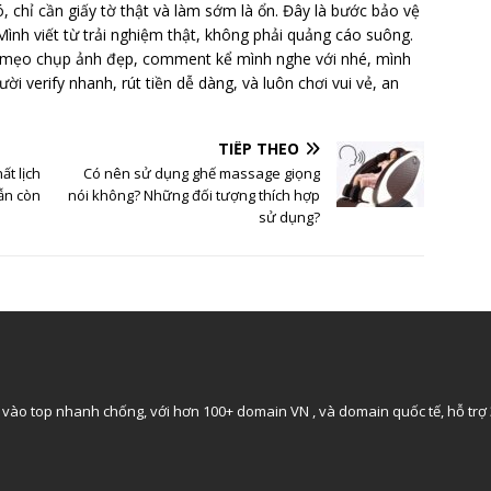
 chỉ cần giấy tờ thật và làm sớm là ổn. Đây là bước bảo vệ
Mình viết từ trải nghiệm thật, không phải quảng cáo suông.
 mẹo chụp ảnh đẹp, comment kể mình nghe với nhé, mình
i verify nhanh, rút tiền dễ dàng, và luôn chơi vui vẻ, an
TIẾP THEO
ất lịch
Có nên sử dụng ghế massage giọng
vẫn còn
nói không? Những đối tượng thích hợp
sử dụng?
vào top nhanh chống, với hơn 100+ domain VN , và domain quốc tế, hỗ trợ 