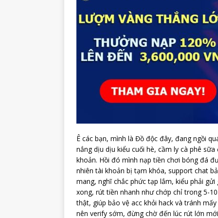
Ê các bạn, mình là Đồ độc đây, đang ngồi qu
nắng dịu dịu kiểu cuối hè, cầm ly cà phê sữa 
khoản. Hồi đó mình nạp tiền chơi bóng đá đư
nhiên tài khoản bị tạm khóa, support chat 
mang, nghĩ chắc phức tạp lắm, kiểu phải gửi 
xong, rút tiền nhanh như chớp chỉ trong 5-1
thật, giúp bảo vệ acc khỏi hack và tránh m
nên verify sớm, đừng chờ đến lúc rút lớn mớ