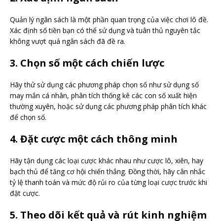
Quản lý ngân sách là một phần quan trọng của việc chơi lô đề.
Xác định số tiền bạn có thể sử dụng và tuân thủ nguyên tắc
không vượt quá ngân sách đã đề ra.
3. Chọn số một cách chiến lược
Hãy thử sử dụng các phương pháp chọn số như sử dụng số
may mắn cá nhân, phân tích thống kê các con số xuất hiện
thường xuyên, hoặc sử dụng các phương pháp phân tích khác
để chọn số.
4. Đặt cược một cách thông minh
Hãy tận dụng các loại cược khác nhau như cược lô, xiên, hay
bạch thủ để tăng cơ hội chiến thắng. Đồng thời, hãy cân nhắc
tỷ lệ thanh toán và mức độ rủi ro của từng loại cược trước khi
đặt cược.
5. Theo dõi kết quả và rút kinh nghiệm