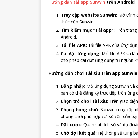
Hướng dẫn tải app Sunwin
trên Android
Truy cập website Sunwin:
Mở trình d
thức của Sunwin.
Tìm kiếm mục “Tải app”:
Trên trang 
Android.
Tải file APK:
Tải file APK của ứng dụng
Cài đặt ứng dụng:
Mở file APK và là
cho phép cài đặt ứng dụng từ nguồn kh
Hướng dẫn chơi Tài Xỉu trên app Sunwin
Đăng nhập:
Mở ứng dụng Sunwin và đă
bạn có thể đăng ký trực tiếp trên ứng 
Chọn trò chơi Tài Xỉu:
Trên giao diện 
Chọn phòng chơi:
Sunwin cung cấp nh
phòng chơi phù hợp với số vốn của bạn
Đặt cược:
Quan sát lịch sử và dự đoá
Chờ đợi kết quả:
Hệ thống sẽ tung ba