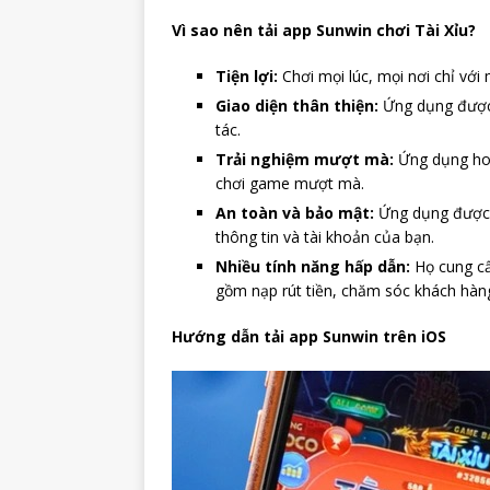
Vì sao nên tải app Sunwin chơi Tài Xỉu?
Tiện lợi:
Chơi mọi lúc, mọi nơi chỉ với
Giao diện thân thiện:
Ứng dụng được t
tác.
Trải nghiệm mượt mà:
Ứng dụng hoạt
chơi game mượt mà.
An toàn và bảo mật:
Ứng dụng được b
thông tin và tài khoản của bạn.
Nhiều tính năng hấp dẫn:
Họ cung cấ
gồm nạp rút tiền, chăm sóc khách hà
Hướng dẫn tải app Sunwin trên iOS