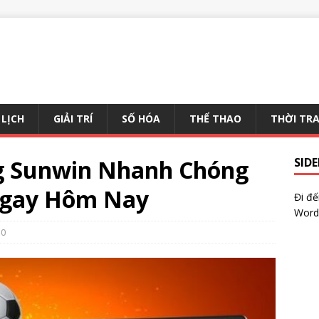
 LỊCH
GIẢI TRÍ
SỐ HÓA
THỂ THAO
THỜI TR
g Sunwin Nhanh Chóng
SID
Ngay Hôm Nay
Đi đ
Word
0