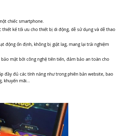
 một chiếc smartphone.
hiết kế tối ưu cho thiết bị di động, dễ sử dụng và dễ thao
 động ổn định, không bị giật lag, mang lại trải nghiệm
ảo mật bởi công nghệ tiên tiến, đảm bảo an toàn cho
p đầy đủ các tính năng như trong phiên bản website, bao
ng, khuyến mãi…