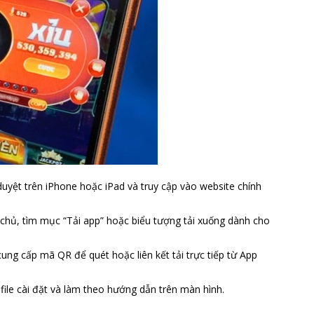
uyệt trên iPhone hoặc iPad và truy cập vào website chính
chủ, tìm mục “Tải app” hoặc biểu tượng tải xuống dành cho
ung cấp mã QR để quét hoặc liên kết tải trực tiếp từ App
 file cài đặt và làm theo hướng dẫn trên màn hình.