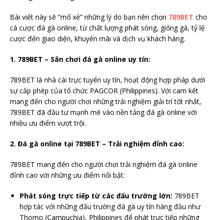
Bài viết này sẽ “mổ xẻ” những lý do bạn nên chọn
789BET
cho
cá cược đá gà online, từ chất lượng phát sóng, giống gà, tỷ lệ
cược đến giao diện, khuyến mãi và dịch vụ khách hàng.
1. 789BET – Sân chơi đá gà online uy tín:
789BET là nhà cái trực tuyến uy tín, hoạt động hợp pháp dưới
sự cấp phép của tổ chức PAGCOR (Philippines). Với cam kết
mang đến cho người chơi những trải nghiệm giải trí tốt nhất,
789BET đã đầu tư mạnh mẽ vào nền tảng đá gà online với
nhiều ưu điểm vượt trội.
2. Đá gà online tại 789BET – Trải nghiệm đỉnh cao:
789BET mang đến cho người chơi trải nghiệm đá gà online
đỉnh cao với những ưu điểm nổi bật:
Phát sóng trực tiếp từ các đấu trường lớn:
789BET
hợp tác với những đấu trường đá gà uy tín hàng đầu như
Thomo (Campuchia), Philippines để phát trực tiếp những