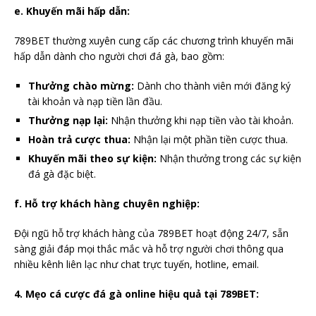
e. Khuyến mãi hấp dẫn:
789BET thường xuyên cung cấp các chương trình khuyến mãi
hấp dẫn dành cho người chơi đá gà, bao gồm:
Thưởng chào mừng:
Dành cho thành viên mới đăng ký
tài khoản và nạp tiền lần đầu.
Thưởng nạp lại:
Nhận thưởng khi nạp tiền vào tài khoản.
Hoàn trả cược thua:
Nhận lại một phần tiền cược thua.
Khuyến mãi theo sự kiện:
Nhận thưởng trong các sự kiện
đá gà đặc biệt.
f. Hỗ trợ khách hàng chuyên nghiệp:
Đội ngũ hỗ trợ khách hàng của 789BET hoạt động 24/7, sẵn
sàng giải đáp mọi thắc mắc và hỗ trợ người chơi thông qua
nhiều kênh liên lạc như chat trực tuyến, hotline, email.
4. Mẹo cá cược đá gà online hiệu quả tại 789BET: