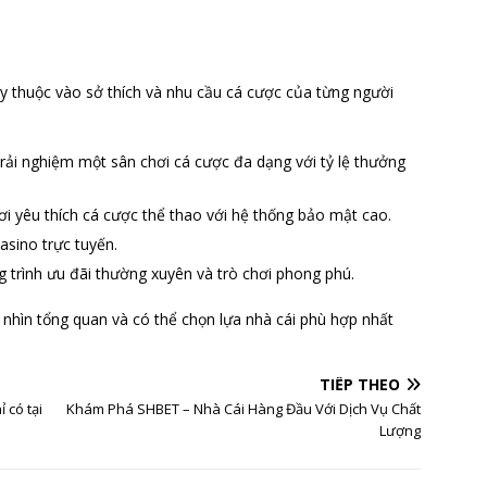
y thuộc vào sở thích và nhu cầu cá cược của từng người
rải nghiệm một sân chơi cá cược đa dạng với tỷ lệ thưởng
ơi yêu thích cá cược thể thao với hệ thống bảo mật cao.
sino trực tuyến.
g trình ưu đãi thường xuyên và trò chơi phong phú.
 nhìn tổng quan và có thể chọn lựa nhà cái phù hợp nhất
TIẾP THEO
 có tại
Khám Phá SHBET – Nhà Cái Hàng Đầu Với Dịch Vụ Chất
Lượng