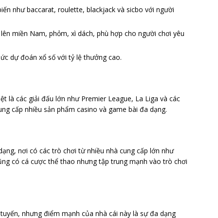
biến như baccarat, roulette, blackjack và sicbo với người
 lên miền Nam, phỏm, xì dách, phù hợp cho người chơi yêu
hức dự đoán xổ số với tỷ lệ thưởng cao.
t là các giải đấu lớn như Premier League, La Liga và các
ung cấp nhiều sản phẩm casino và game bài đa dạng.
ạng, nơi có các trò chơi từ nhiều nhà cung cấp lớn như
ng có cá cược thể thao nhưng tập trung mạnh vào trò chơi
c tuyến, nhưng điểm mạnh của nhà cái này là sự đa dạng