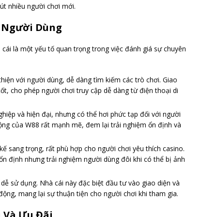
hút nhiều người chơi mới.
m Người Dùng
 cái là một yếu tố quan trọng trong việc đánh giá sự chuyên
thiện với người dùng, dễ dàng tìm kiếm các trò chơi. Giao
t, cho phép người chơi truy cập dễ dàng từ điện thoại di
hiệp và hiện đại, nhưng có thể hơi phức tạp đối với người
động của W88 rất mạnh mẽ, đem lại trải nghiệm ổn định và
 kế sang trọng, rất phù hợp cho người chơi yêu thích casino.
n định nhưng trải nghiệm người dùng đôi khi có thể bị ảnh
 dễ sử dụng. Nhà cái này đặc biệt đầu tư vào giao diện và
 động, mang lại sự thuận tiện cho người chơi khi tham gia.
 Và Ưu Đãi