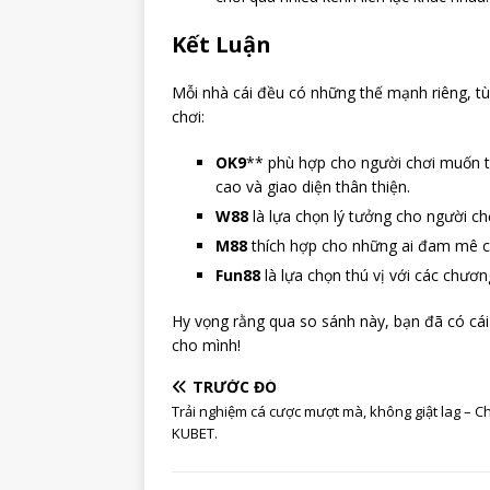
Kết Luận
Mỗi nhà cái đều có những thế mạnh riêng, tù
chơi:
OK9
** phù hợp cho người chơi muốn t
cao và giao diện thân thiện.
W88
là lựa chọn lý tưởng cho người ch
M88
thích hợp cho những ai đam mê ca
Fun88
là lựa chọn thú vị với các chươn
Hy vọng rằng qua so sánh này, bạn đã có cái
cho mình!
TRƯỚC ĐÓ
Trải nghiệm cá cược mượt mà, không giật lag – Chỉ
KUBET.