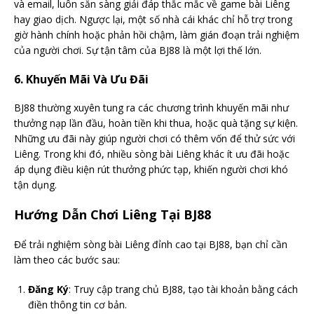
và email, luôn sẵn sàng giải đáp thắc mắc về game bài Liêng
hay giao dịch. Ngược lại, một số nhà cái khác chỉ hỗ trợ trong
giờ hành chính hoặc phản hồi chậm, làm gián đoạn trải nghiệm
của người chơi. Sự tận tâm của BJ88 là một lợi thế lớn.
6. Khuyến Mãi Và Ưu Đãi
BJ88 thường xuyên tung ra các chương trình khuyến mãi như
thưởng nạp lần đầu, hoàn tiền khi thua, hoặc quà tặng sự kiện.
Những ưu đãi này giúp người chơi có thêm vốn để thử sức với
Liêng. Trong khi đó, nhiều sòng bài Liêng khác ít ưu đãi hoặc
áp dụng điều kiện rút thưởng phức tạp, khiến người chơi khó
tận dụng.
Hướng Dẫn Chơi Liêng Tại BJ88
Để trải nghiệm sòng bài Liêng đỉnh cao tại BJ88, bạn chỉ cần
làm theo các bước sau:
Đăng Ký
: Truy cập trang chủ BJ88, tạo tài khoản bằng cách
điền thông tin cơ bản.