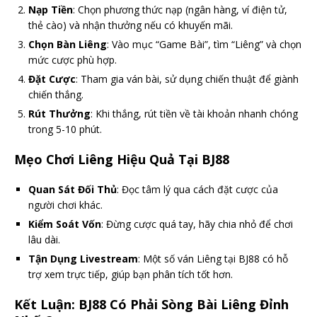
Nạp Tiền
: Chọn phương thức nạp (ngân hàng, ví điện tử,
thẻ cào) và nhận thưởng nếu có khuyến mãi.
Chọn Bàn Liêng
: Vào mục “Game Bài”, tìm “Liêng” và chọn
mức cược phù hợp.
Đặt Cược
: Tham gia ván bài, sử dụng chiến thuật để giành
chiến thắng.
Rút Thưởng
: Khi thắng, rút tiền về tài khoản nhanh chóng
trong 5-10 phút.
Mẹo Chơi Liêng Hiệu Quả Tại BJ88
Quan Sát Đối Thủ
: Đọc tâm lý qua cách đặt cược của
người chơi khác.
Kiểm Soát Vốn
: Đừng cược quá tay, hãy chia nhỏ để chơi
lâu dài.
Tận Dụng Livestream
: Một số ván Liêng tại BJ88 có hỗ
trợ xem trực tiếp, giúp bạn phân tích tốt hơn.
Kết Luận: BJ88 Có Phải Sòng Bài Liêng Đỉnh