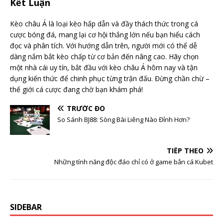
Kết Luận
Kèo châu Á là loại kèo hấp dẫn và đầy thách thức trong cá
cược bóng đá, mang lại cơ hội thắng lớn nếu bạn hiểu cách
đọc và phân tích. Với hướng dẫn trên, người mới có thể dễ
dàng nắm bắt kèo chấp từ cơ bản đến nâng cao. Hãy chọn
một nhà cái uy tín, bắt đầu với kèo châu Á hôm nay và tận
dụng kiến thức để chinh phục từng trận đấu. Đừng chần chừ –
thế giới cá cược đang chờ bạn khám phá!
TRƯỚC ĐÓ
So Sánh BJ88: Sòng Bài Liêng Nào Đỉnh Hơn?
TIẾP THEO
Những tính năng độc đáo chỉ có ở game bắn cá Kubet
SIDEBAR