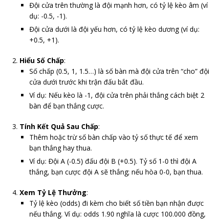
Đội cửa trên thường là đội mạnh hơn, có tỷ lệ kèo âm (ví
dụ: -0.5, -1).
Đội cửa dưới là đội yếu hơn, có tỷ lệ kèo dương (ví dụ:
+0.5, +1).
Hiểu Số Chấp
:
Số chấp (0.5, 1, 1.5…) là số bàn mà đội cửa trên “cho” đội
cửa dưới trước khi trận đấu bắt đầu.
Ví dụ: Nếu kèo là -1, đội cửa trên phải thắng cách biệt 2
bàn để bạn thắng cược.
Tính Kết Quả Sau Chấp
:
Thêm hoặc trừ số bàn chấp vào tỷ số thực tế để xem
bạn thắng hay thua.
Ví dụ: Đội A (-0.5) đấu đội B (+0.5). Tỷ số 1-0 thì đội A
thắng, bạn cược đội A sẽ thắng; nếu hòa 0-0, bạn thua.
Xem Tỷ Lệ Thưởng
:
Tỷ lệ kèo (odds) đi kèm cho biết số tiền bạn nhận được
nếu thắng. Ví dụ: odds 1.90 nghĩa là cược 100.000 đồng,