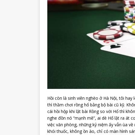
Hồi còn là sinh viên nghèo ở Hà Nội, tôi ha
thì thầm chơi rồng hổ bằng bộ bài cũ kỹ. Kh
cái hồi hộp khi lật bài Rồng so với Hổ thì khô
nghe đồn nó “mạnh mẽ”, ai dè Hổ lật ra át c
việc văn phòng, những kỷ niệm ấy vẫn ùa về 
khói thuốc, không ồn ào, chỉ có màn hình sá