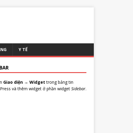
ANG
Y TẾ
EBAR
ến
Giao diện → Widget
trong bảng tin
Press và thêm widget ở phần widget
Sidebar
.