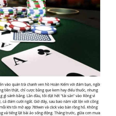
y lẻn vào quán trà chanh ven hồ Hoàn Kiếm với đám bạn, ngồi
ông tiền thật, chỉ cược bằng que kem hay điếu thuốc, nhưng
ng gì sánh bằng. Lần đầu, tôi đặt hết “tài sản” vào Rồng vì
ơ, cả đám cười ngất. Giờ đây, sau bao năm vật lộn với công
mỗi khi tôi mở app 789win và click vào bàn rồng hổ. Không
ng và tiếng lật bài ảo sống động. Tháng trước, giữa cơn mưa