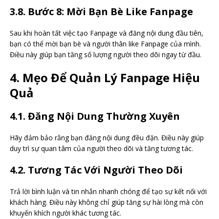
3.8. Bước 8: Mời Bạn Bè Like Fanpage
Sau khi hoàn tất việc tạo Fanpage và đăng nội dung đầu tiên,
bạn có thể mời bạn bè và người thân like Fanpage của mình.
Điều này giúp bạn tăng số lượng người theo dõi ngay từ đầu.
4. Mẹo Để Quản Lý Fanpage Hiệu
Quả
4.1. Đăng Nội Dung Thường Xuyên
Hãy đảm bảo rằng bạn đăng nội dung đều đặn. Điều này giúp
duy trì sự quan tâm của người theo dõi và tăng tương tác.
4.2. Tương Tác Với Người Theo Dõi
Trả lời bình luận và tin nhắn nhanh chóng để tạo sự kết nối với
khách hàng. Điều này không chỉ giúp tăng sự hài lòng mà còn
khuyến khích người khác tương tác.