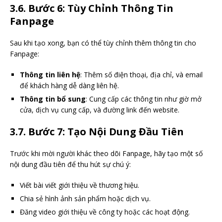
3.6. Bước 6: Tùy Chỉnh Thông Tin
Fanpage
Sau khi tạo xong, bạn có thể tùy chỉnh thêm thông tin cho
Fanpage:
Thông tin liên hệ
: Thêm số điện thoại, địa chỉ, và email
để khách hàng dễ dàng liên hệ.
Thông tin bổ sung
: Cung cấp các thông tin như giờ mở
cửa, dịch vụ cung cấp, và đường link đến website.
3.7. Bước 7: Tạo Nội Dung Đầu Tiên
Trước khi mời người khác theo dõi Fanpage, hãy tạo một số
nội dung đầu tiên để thu hút sự chú ý:
Viết bài viết giới thiệu về thương hiệu.
Chia sẻ hình ảnh sản phẩm hoặc dịch vụ.
Đăng video giới thiệu về công ty hoặc các hoạt động.