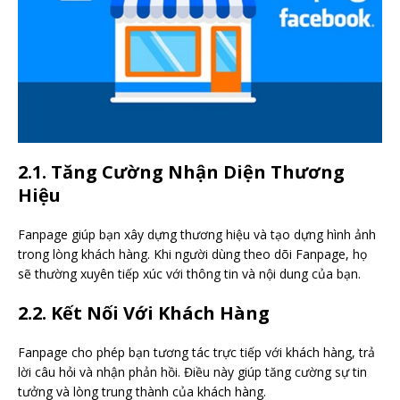
2.1. Tăng Cường Nhận Diện Thương
Hiệu
Fanpage giúp bạn xây dựng thương hiệu và tạo dựng hình ảnh
trong lòng khách hàng. Khi người dùng theo dõi Fanpage, họ
sẽ thường xuyên tiếp xúc với thông tin và nội dung của bạn.
2.2. Kết Nối Với Khách Hàng
Fanpage cho phép bạn tương tác trực tiếp với khách hàng, trả
lời câu hỏi và nhận phản hồi. Điều này giúp tăng cường sự tin
tưởng và lòng trung thành của khách hàng.