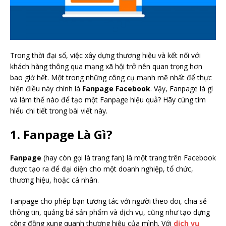
Trong thời đại số, việc xây dựng thương hiệu và kết nối với
khách hàng thông qua mạng xã hội trở nên quan trọng hơn
bao giờ hết. Một trong những công cụ mạnh mẽ nhất để thực
hiện điều này chính là
Fanpage Facebook
. Vậy, Fanpage là gì
và làm thế nào để tạo một Fanpage hiệu quả? Hãy cùng tìm
hiểu chi tiết trong bài viết này.
1. Fanpage Là Gì?
Fanpage
(hay còn gọi là trang fan) là một trang trên Facebook
được tạo ra để đại diện cho một doanh nghiệp, tổ chức,
thương hiệu, hoặc cá nhân.
Fanpage cho phép bạn tương tác với người theo dõi, chia sẻ
thông tin, quảng bá sản phẩm và dịch vụ, cũng như tạo dựng
cộng đồng xung quanh thương hiệu của mình. Với
dịch vụ