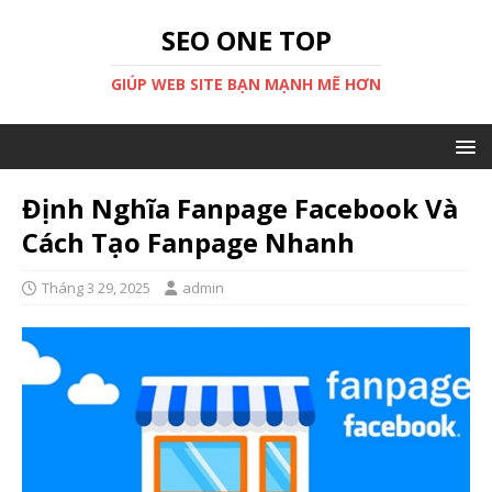
SEO ONE TOP
GIÚP WEB SITE BẠN MẠNH MẼ HƠN
Định Nghĩa Fanpage Facebook Và
Cách Tạo Fanpage Nhanh
Tháng 3 29, 2025
admin