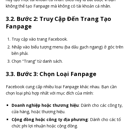
không thể tạo Fanpage mà không có tài khoản cá nhân.
3.2. Bước 2: Truy Cập Đến Trang Tạo
Fanpage
Truy cập vào trang Facebook.
Nhấp vào biểu tượng menu (ba dấu gạch ngang) ở góc trên
bên phải.
Chọn “Trang” từ danh sách.
3.3. Bước 3: Chọn Loại Fanpage
Facebook cung cấp nhiều loại Fanpage khác nhau. Bạn cần
chọn loại phù hợp nhất với mục đích của mình:
Doanh nghiệp hoặc thương hiệu
: Dành cho các công ty,
cửa hàng, hoặc thương hiệu.
Cộng đồng hoặc công ty địa phương
: Dành cho các tổ
chức phi lợi nhuận hoặc cộng đồng.