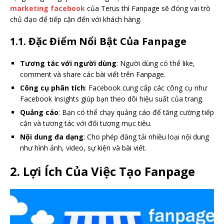
marketing facebook
của Terus thì Fanpage sẽ đóng vai trò
chủ đạo để tiếp cận đến với khách hàng.
1.1. Đặc Điểm Nổi Bật Của Fanpage
Tương tác với người dùng
: Người dùng có thể like,
comment và share các bài viết trên Fanpage.
Công cụ phân tích
: Facebook cung cấp các công cụ như
Facebook Insights giúp bạn theo dõi hiệu suất của trang.
Quảng cáo
: Bạn có thể chạy quảng cáo để tăng cường tiếp
cận và tương tác với đối tượng mục tiêu.
Nội dung đa dạng
: Cho phép đăng tải nhiều loại nội dung
như hình ảnh, video, sự kiện và bài viết.
2. Lợi Ích Của Việc Tạo Fanpage