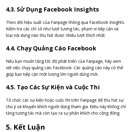
4.3. Sử Dụng Facebook Insights
Theo dõi hiệu suất của Fanpage thông qua Facebook Insights.
Kiểm tra các chỉ số như lượt tương tác, phạm vi tiếp cận và
loại nội dung nào thu hút được nhiều lượt thích nhất.
4.4. Chạy Quảng Cáo Facebook
Nếu bạn muốn tăng tốc độ phát triển của Fanpage, hãy xem
xét việc chạy quảng cáo Facebook. Các quảng cáo này có thể
giúp bạn tiếp cận một lượng lớn người dùng mới.
4.5. Tạo Các Sự Kiện và Cuộc Thi
Tổ chức các sự kiện hoặc cuộc thi trên Fanpage để thu hút sự
chú ý và khuyến khích người dùng tham gia. Điều này không chỉ
tăng tương tác mà còn tạo ra sự phấn khích cho cộng đồng.
5. Kết Luận